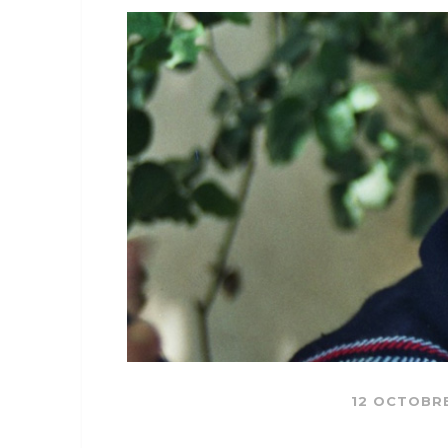
12 OCTOBRE