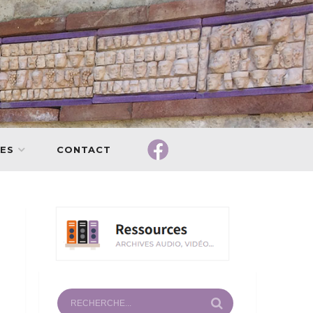
ES
CONTACT