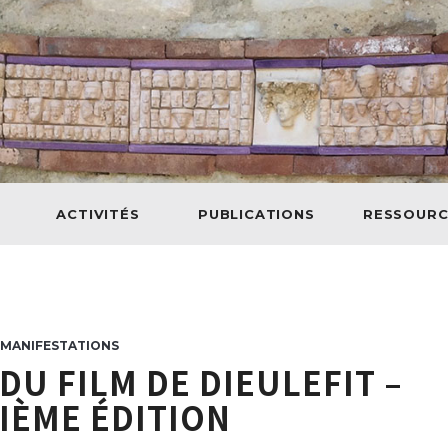
ACTIVITÉS
PUBLICATIONS
RESSOURC
MANIFESTATIONS
DU FILM DE DIEULEFIT –
IÈME ÉDITION