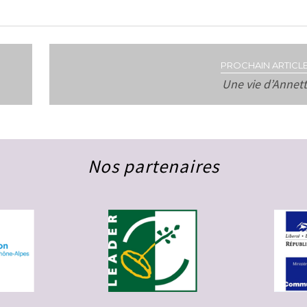
PROCHAIN ARTICLE
Une vie d’Annet
Nos partenaires