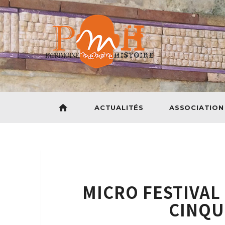
home
ACTUALITÉS
ASSOCIATION
MICRO FESTIVAL 
CINQU