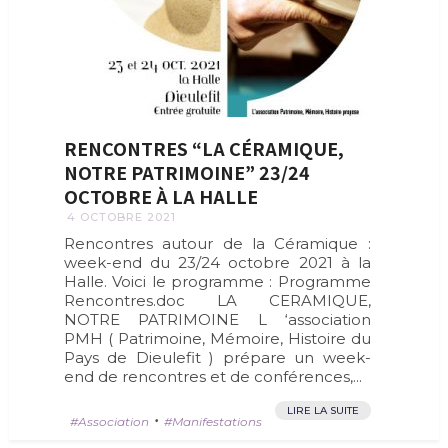
RENCONTRES “LA CÉRAMIQUE,
NOTRE PATRIMOINE” 23/24
OCTOBRE À LA HALLE
4 OCTOBRE 2021
Rencontres autour de la Céramique :
week-end du 23/24 octobre 2021 à la
Halle. Voici le programme : Programme
Rencontres.doc LA CERAMIQUE,
NOTRE PATRIMOINE L ‘association
PMH ( Patrimoine, Mémoire, Histoire du
Pays de Dieulefit ) prépare un week-
end de rencontres et de conférences,...
LIRE LA SUITE
•
Association
Manifestations