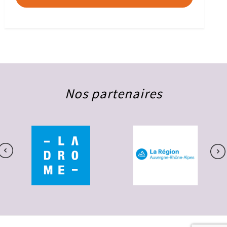
Nos partenaires