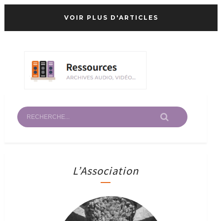
VOIR PLUS D'ARTICLES
L’Association