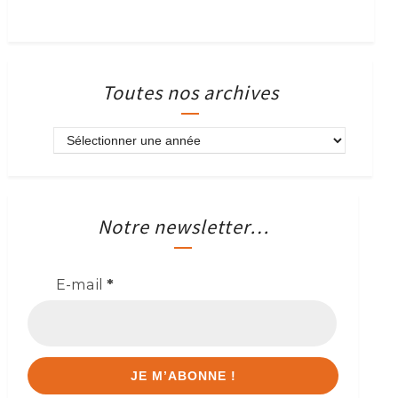
Toutes nos archives
Notre newsletter…
E-mail
*