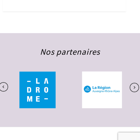
Nos partenaires