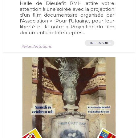
Halle de Dieulefit PMH attire votre
attention à une soirée avec la projection
d’un film documentaire organisée par
l’Association « Pour l’Ukraine, pour leur
liberté et la nôtre » Projection du film
documentaire Interceptés...
LIRE LA SUITE
Manifestations