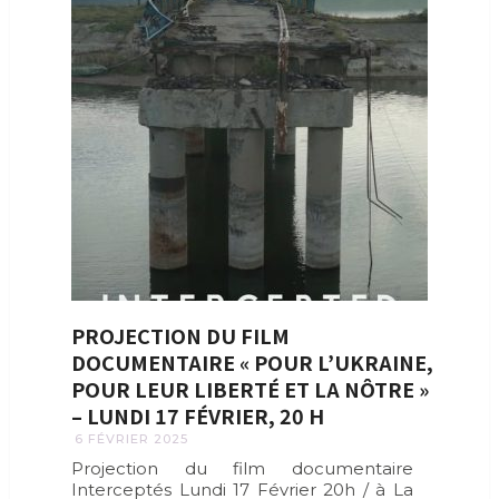
PROJECTION DU FILM
DOCUMENTAIRE « POUR L’UKRAINE,
POUR LEUR LIBERTÉ ET LA NÔTRE »
– LUNDI 17 FÉVRIER, 20 H
6 FÉVRIER 2025
Projection du film documentaire
Interceptés Lundi 17 Février 20h / à La