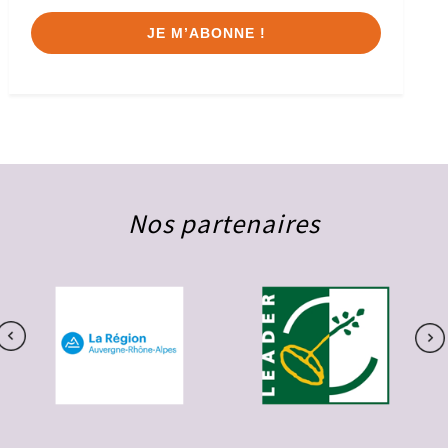
Nos partenaires