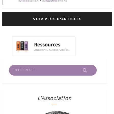
•
Association
Manifestations
VOIR PLUS D'ARTICLES
L’Association