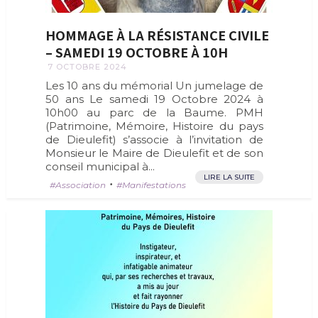
HOMMAGE À LA RÉSISTANCE CIVILE
– SAMEDI 19 OCTOBRE À 10H
7 OCTOBRE 2024
Les 10 ans du mémorial Un jumelage de
50 ans Le samedi 19 Octobre 2024 à
10h00 au parc de la Baume. PMH
(Patrimoine, Mémoire, Histoire du pays
de Dieulefit) s’associe à l’invitation de
Monsieur le Maire de Dieulefit et de son
conseil municipal à...
LIRE LA SUITE
•
Association
Manifestations