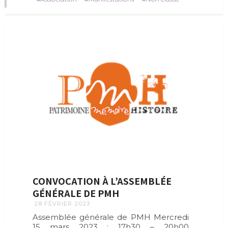
CONVOCATION À L’ASSEMBLÉE
GÉNÉRALE DE PMH
28 FÉVRIER 2023
Assemblée générale de PMH Mercredi
15 mars 2023 : 17h30 – 20h00