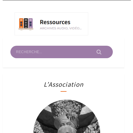
L’Association