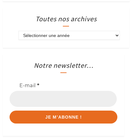
Toutes nos archives
Notre newsletter…
E-mail
*