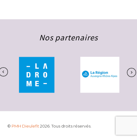
Nos partenaires
©
PMH Dieulefit
2026. Tous droits réservés.