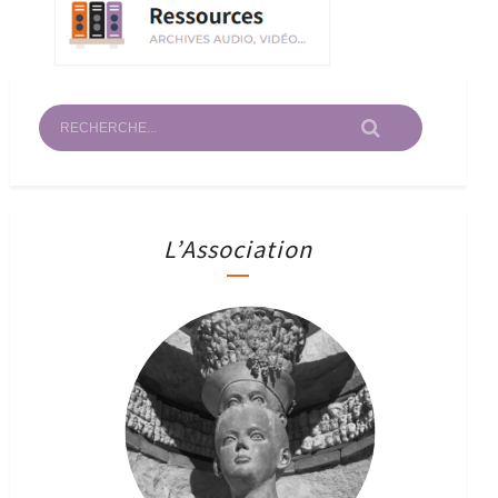
L’Association