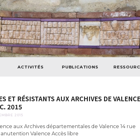
ACTIVITÉS
PUBLICATIONS
RESSOURC
ES ET RÉSISTANTS AUX ARCHIVES DE VALENC
C. 2015
EMBRE 2015
ence aux Archives départementales de Valence 14 rue
Manutention Valence Accès libre