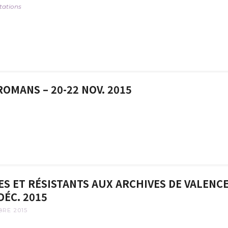
tations
ROMANS – 20-22 NOV. 2015
ES ET RÉSISTANTS AUX ARCHIVES DE VALENC
DÉC. 2015
BRE 2015