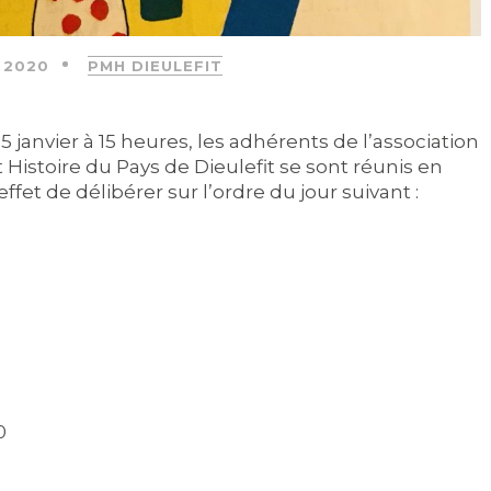
 2020
PMH DIEULEFIT
25 janvier à 15 heures, les adhérents de l’association
Histoire du Pays de Dieulefit se sont réunis en
fet de délibérer sur l’ordre du jour suivant :
0