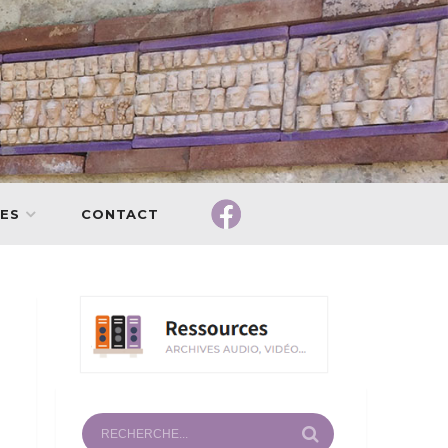
ES
CONTACT