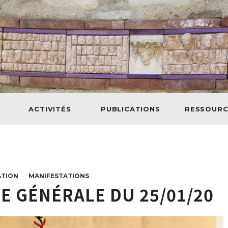
ACTIVITÉS
PUBLICATIONS
RESSOURC
ATION
MANIFESTATIONS
•
ÉE GÉNÉRALE DU 25/01/20