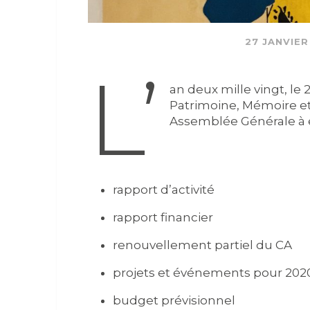
27 JANVIER
L’
an deux mille vingt, le 
Patrimoine, Mémoire et 
Assemblée Générale à ef
rapport d’activité
rapport financier
renouvellement partiel du CA
projets et événements pour 202
budget prévisionnel