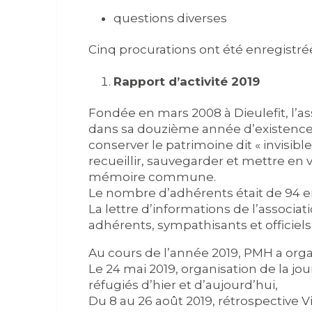
questions diverses
Cinq procurations ont été enregistré
Rapport d’activité 2019
Fondée en mars 2008 à Dieulefit, l’a
dans sa douzième année d’existence. 
conserver le patrimoine dit « invisible
recueillir, sauvegarder et mettre en 
mémoire commune.
Le nombre d’adhérents était de 94 en 2
La lettre d’informations de l’associa
adhérents, sympathisants et officiels
Au cours de l’année 2019, PMH a org
Le 24 mai 2019, organisation de la jou
réfugiés d’hier et d’aujourd’hui,
Du 8 au 26 août 2019, rétrospective 