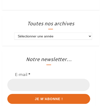
Toutes nos archives
Notre newsletter…
E-mail
*