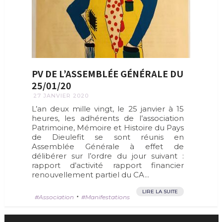
PV DE L’ASSEMBLÉE GÉNÉRALE DU
25/01/20
27 JANVIER 2020
L’an deux mille vingt, le 25 janvier à 15
heures, les adhérents de l’association
Patrimoine, Mémoire et Histoire du Pays
de Dieulefit se sont réunis en
Assemblée Générale à effet de
délibérer sur l’ordre du jour suivant :
rapport d’activité rapport financier
renouvellement partiel du CA...
LIRE LA SUITE
•
Association
Manifestations