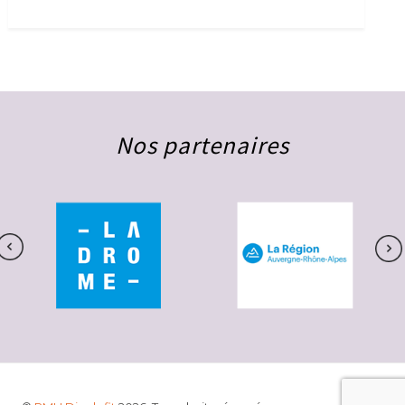
Nos partenaires