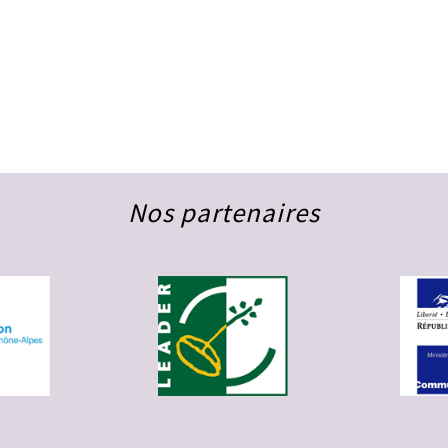
Nos partenaires