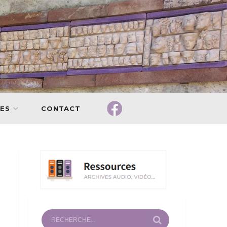
ES
CONTACT