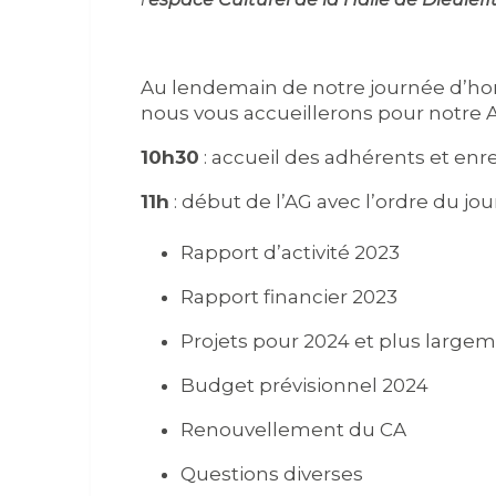
Au lendemain de notre journée d’h
nous vous accueillerons pour notre A
10h30
: accueil des adhérents et en
11h
: début de l’AG avec l’ordre du jour
Rapport d’activité 2023
Rapport financier 2023
Projets pour 2024 et plus largem
Budget prévisionnel 2024
Renouvellement du CA
Questions diverses