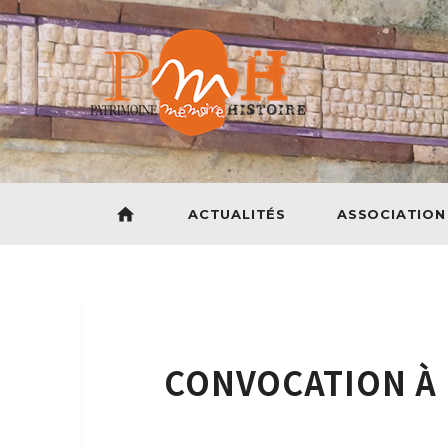
home
ACTUALITÉS
ASSOCIATION
CONVOCATION À 