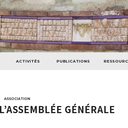
ACTIVITÉS
PUBLICATIONS
RESSOURC
ASSOCIATION
L’ASSEMBLÉE GÉNÉRALE