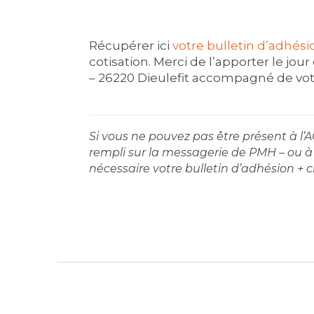
Récupérer ici
votre bulletin d’adhési
cotisation. Merci de l’apporter le jour
– 26220 Dieulefit accompagné de vo
Si vous ne pouvez pas être présent à l’
rempli sur la messagerie de PMH – ou à I
nécessaire votre bulletin d’adhésion + 