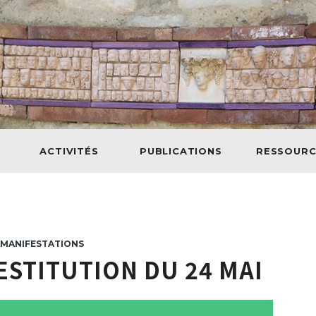
ACTIVITÉS
PUBLICATIONS
RESSOURC
MANIFESTATIONS
ESTITUTION DU 24 MAI