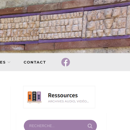
ES
CONTACT