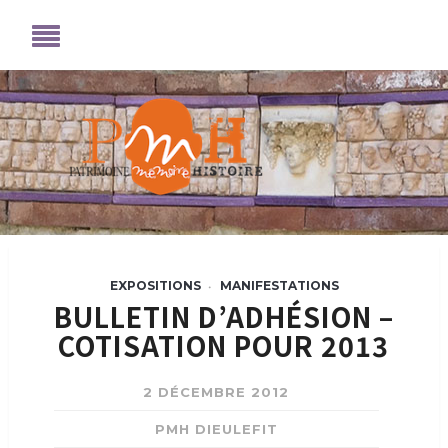
EXPOSITIONS
MANIFESTATIONS
•
BULLETIN D’ADHÉSION –
COTISATION POUR 2013
2 DÉCEMBRE 2012
PMH DIEULEFIT