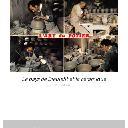
Le pays de Dieulefit et la céramique
23 MAI 2022