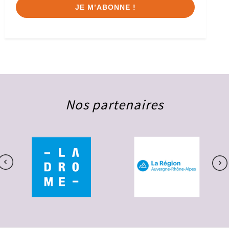
Nos partenaires