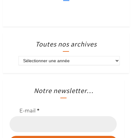
Toutes nos archives
Notre newsletter…
E-mail
*