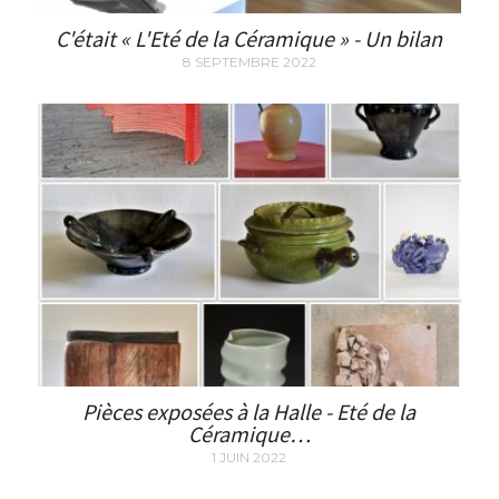
C'était « L'Eté de la Céramique » - Un bilan
8 SEPTEMBRE 2022
Pièces exposées à la Halle - Eté de la
Céramique…
1 JUIN 2022