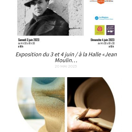
Exposition du 3 et 4 juin / à la Halle «Jean
Moulin…
20 MAI 2023