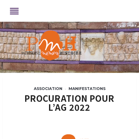
ASSOCIATION
MANIFESTATIONS
•
PROCURATION POUR
L’AG 2022