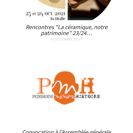
Rencontres "La céramique, notre
patrimoine" 23/24…
4 OCTOBRE 2021
Convocation à l’Assemblée générale