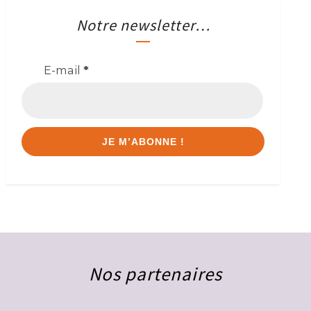
Notre newsletter…
E-mail
*
Nos partenaires