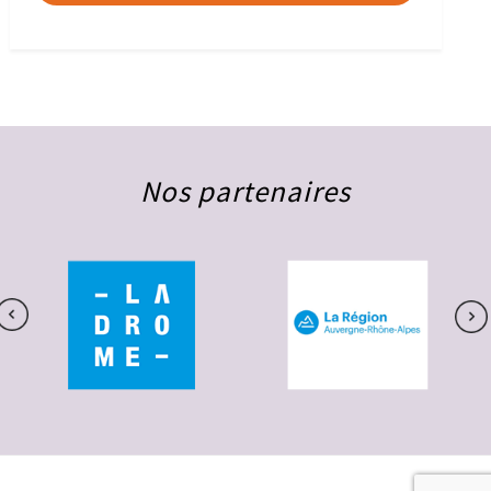
Nos partenaires