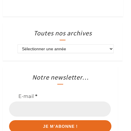
Toutes nos archives
Notre newsletter…
E-mail
*