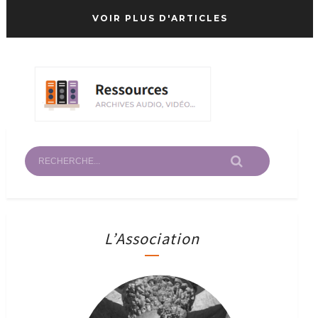
VOIR PLUS D'ARTICLES
L’Association