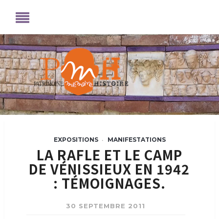
EXPOSITIONS
MANIFESTATIONS
•
LA RAFLE ET LE CAMP
DE VÉNISSIEUX EN 1942
: TÉMOIGNAGES.
30 SEPTEMBRE 2011