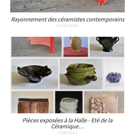
Rayonnement des céramistes contemporains
23 MAI 2022
Pièces exposées à la Halle - Eté de la
Céramique…
1 JUIN 2022