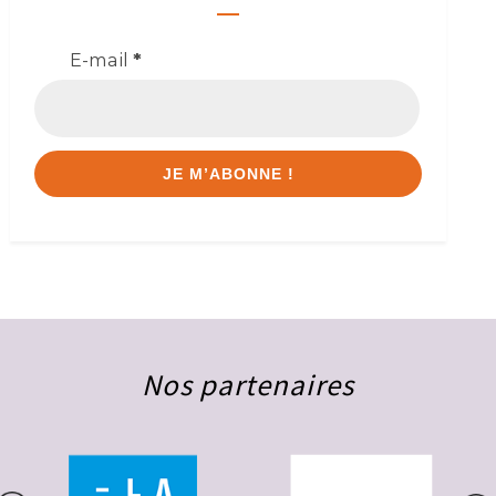
E-mail
*
Nos partenaires