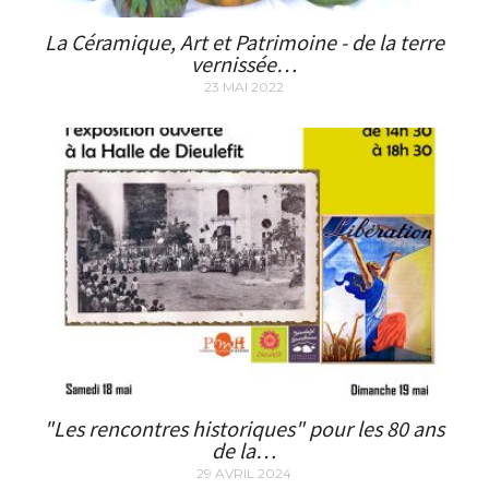
La Céramique, Art et Patrimoine - de la terre
vernissée…
23 MAI 2022
"Les rencontres historiques" pour les 80 ans
de la…
29 AVRIL 2024