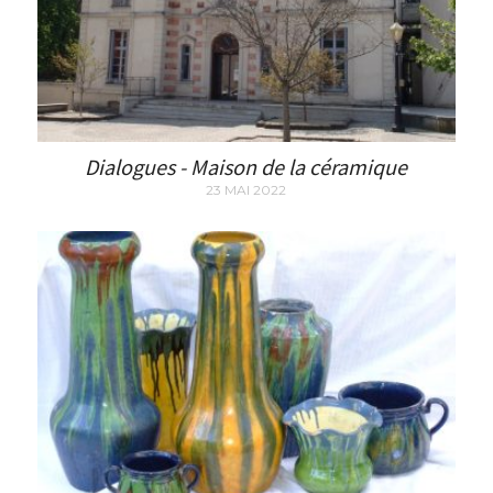
Dialogues - Maison de la céramique
23 MAI 2022