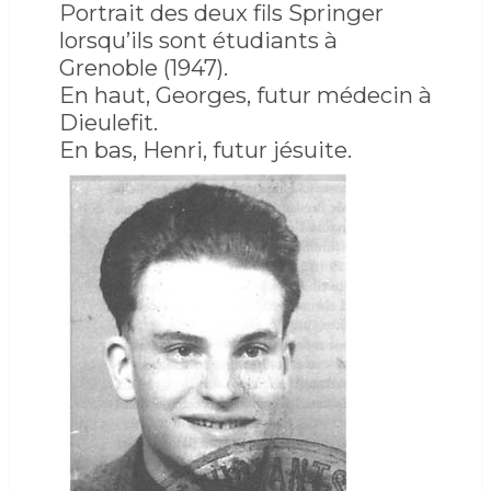
Portrait des deux fils Springer
lorsqu’ils sont étudiants à
Grenoble (1947).
En haut, Georges, futur médecin à
Dieulefit.
En bas, Henri, futur jésuite.