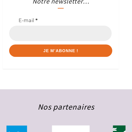
Notre newsletter…
E-mail
*
Nos partenaires