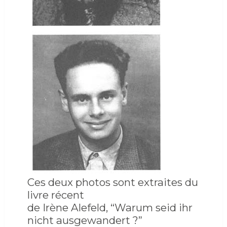
Ces deux photos sont extraites du
livre récent
de Irène Alefeld, “Warum seid ihr
nicht ausgewandert ?”