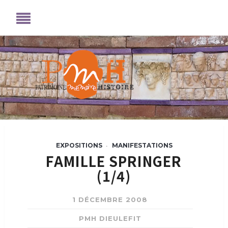
EXPOSITIONS
MANIFESTATIONS
•
FAMILLE SPRINGER
(1/4)
1 DÉCEMBRE 2008
PMH DIEULEFIT