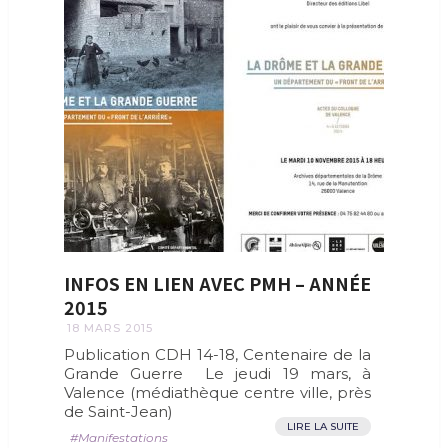
INFOS EN LIEN AVEC PMH – ANNÉE
2015
18 MARS 2015
Publication CDH 14-18, Centenaire de la
Grande Guerre Le jeudi 19 mars, à
Valence (médiathèque centre ville, près
de Saint-Jean)
LIRE LA SUITE
Manifestations