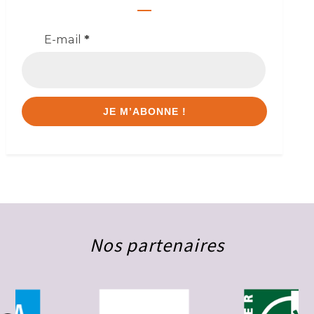
E-mail
*
Nos partenaires