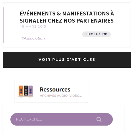
ÉVÉNEMENTS & MANIFESTATIONS À
SIGNALER CHEZ NOS PARTENAIRES
18 MARS 2015
LIRE LA SUITE
Association
VOIR PLUS D'ARTICLES