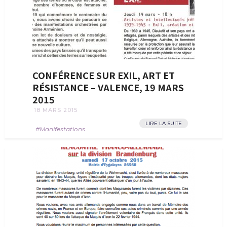
CONFÉRENCE SUR EXIL, ART ET
RÉSISTANCE – VALENCE, 19 MARS
2015
18 MARS 2015
LIRE LA SUITE
Manifestations