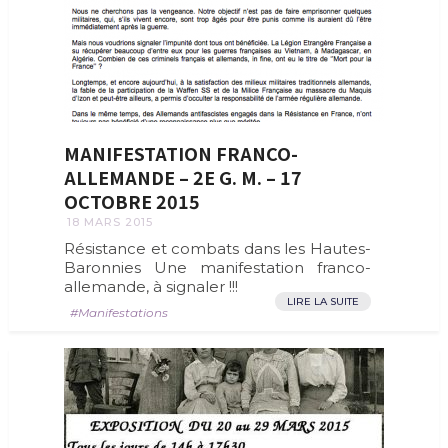
MANIFESTATION FRANCO-
ALLEMANDE – 2E G. M. – 17
OCTOBRE 2015
18 MARS 2015
Résistance et combats dans les Hautes-
Baronnies Une manifestation franco-
allemande, à signaler !!!
LIRE LA SUITE
Manifestations