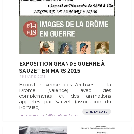
EXPOSITION GRANDE GUERRE À
SAUZET EN MARS 2015
18 MARS 2015
Exposition venue des Archives de la
Drôme (Valence) avec des
compléments et des animations
apportés par Sauzet (association du
Portalac)
LIRE LA SUITE
•
Expositions
Manifestations