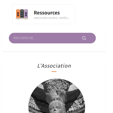
L’Association