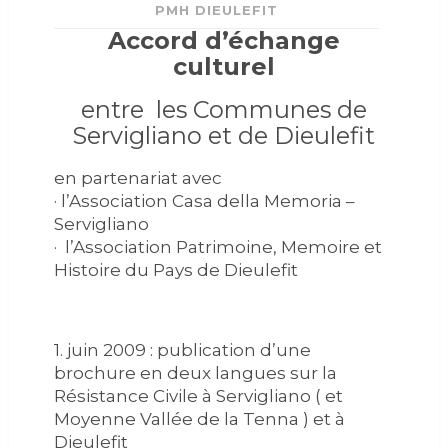
PMH DIEULEFIT
Accord d’échange
culturel
entre les Communes de
Servigliano et de Dieulefit
en partenariat avec
· l’Association Casa della Memoria –
Servigliano
· l’Association Patrimoine, Memoire et
Histoire du Pays de Dieulefit
1. juin 2009 : publication d’une
brochure en deux langues sur la
Résistance Civile à Servigliano ( et
Moyenne Vallée de la Tenna ) et à
Dieulefit