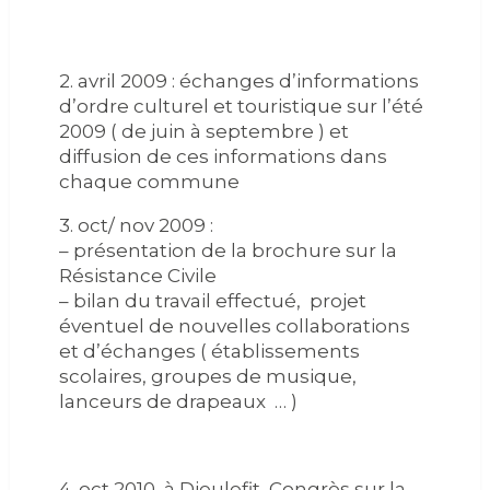
2. avril 2009 : échanges d’informations
d’ordre culturel et touristique sur l’été
2009 ( de juin à septembre ) et
diffusion de ces informations dans
chaque commune
3. oct/ nov 2009 :
– présentation de la brochure sur la
Résistance Civile
– bilan du travail effectué, projet
éventuel de nouvelles collaborations
et d’échanges ( établissements
scolaires, groupes de musique,
lanceurs de drapeaux … )
4. oct 2010, à Dieulefit, Congrès sur la