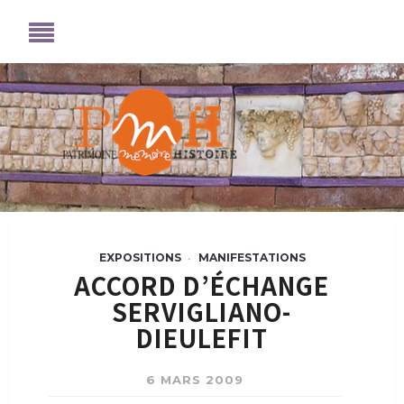
EXPOSITIONS
MANIFESTATIONS
•
ACCORD D’ÉCHANGE
SERVIGLIANO-
DIEULEFIT
6 MARS 2009