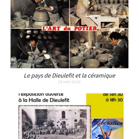
Le pays de Dieulefit et la céramique
23 MAI 2022