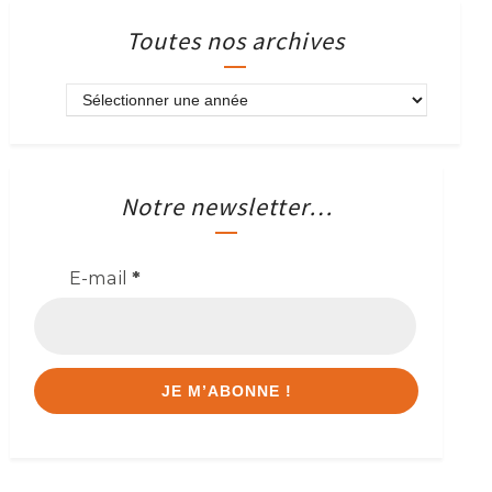
Toutes nos archives
Notre newsletter…
E-mail
*