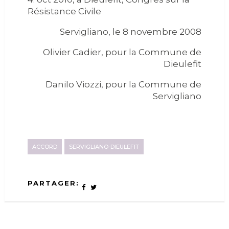
Résistance Civile
Servigliano, le 8 novembre 2008
Olivier Cadier, pour la Commune de
Dieulefit
Danilo Viozzi, pour la Commune de
Servigliano
ACCORD
SERVIGLIANO-DIEULEFIT
PARTAGER: