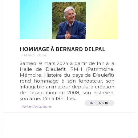
HOMMAGE À BERNARD DELPAL
3 MARS 2024
Samedi 9 mars 2024 à partir de 14h à la
Halle de Dieulefit. PMH (Patrimoine,
Mémoire, Histoire du pays de Dieulefit)
rend hommage à son fondateur, son
infatigable animateur depuis la création
de l’association en 2008, son historien,
son âme. 14h à 18h : Les...
LIRE LA SUITE
Manifestations