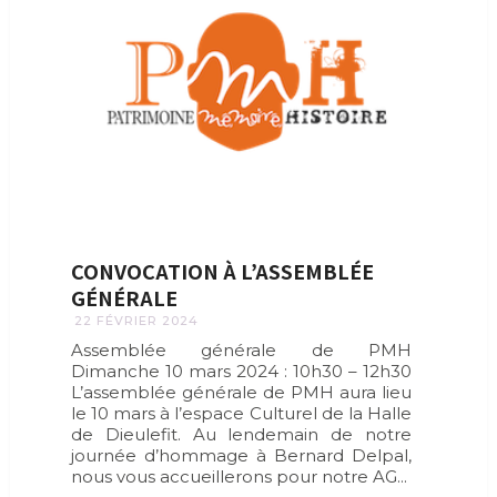
CONVOCATION À L’ASSEMBLÉE
GÉNÉRALE
22 FÉVRIER 2024
Assemblée générale de PMH
Dimanche 10 mars 2024 : 10h30 – 12h30
L’assemblée générale de PMH aura lieu
le 10 mars à l’espace Culturel de la Halle
de Dieulefit. Au lendemain de notre
journée d’hommage à Bernard Delpal,
nous vous accueillerons pour notre AG...