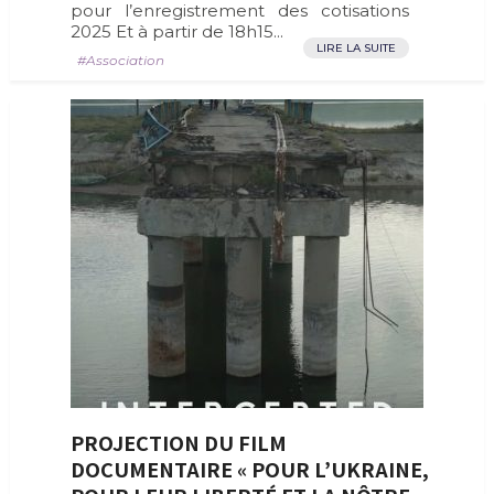
pour l’enregistrement des cotisations
2025 Et à partir de 18h15...
LIRE LA SUITE
Association
PROJECTION DU FILM
DOCUMENTAIRE « POUR L’UKRAINE,