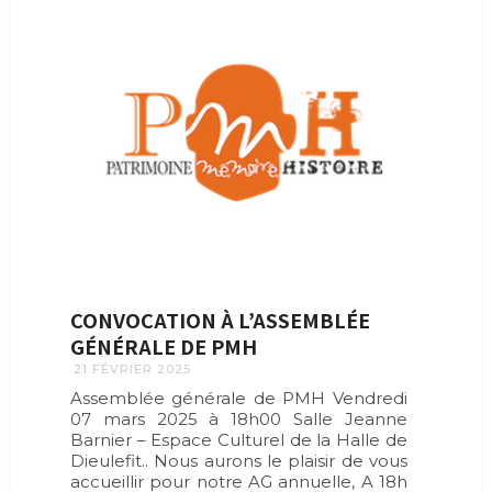
CONVOCATION À L’ASSEMBLÉE
GÉNÉRALE DE PMH
21 FÉVRIER 2025
Assemblée générale de PMH Vendredi
07 mars 2025 à 18h00 Salle Jeanne
Barnier – Espace Culturel de la Halle de
Dieulefit.. Nous aurons le plaisir de vous
accueillir pour notre AG annuelle, A 18h