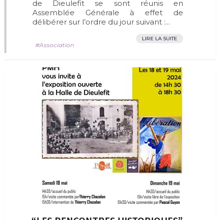
de Dieulefit se sont réunis en
Assemblée Générale à effet de
délibérer sur l’ordre du jour suivant :...
LIRE LA SUITE
Association