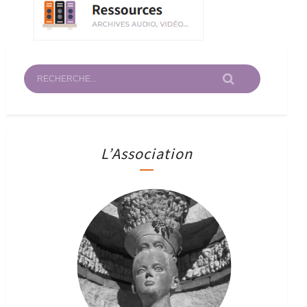
L’Association