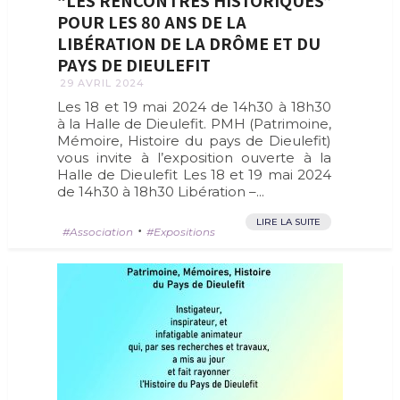
“LES RENCONTRES HISTORIQUES”
POUR LES 80 ANS DE LA
LIBÉRATION DE LA DRÔME ET DU
PAYS DE DIEULEFIT
29 AVRIL 2024
Les 18 et 19 mai 2024 de 14h30 à 18h30
à la Halle de Dieulefit. PMH (Patrimoine,
Mémoire, Histoire du pays de Dieulefit)
vous invite à l’exposition ouverte à la
Halle de Dieulefit Les 18 et 19 mai 2024
de 14h30 à 18h30 Libération –...
LIRE LA SUITE
•
Association
Expositions