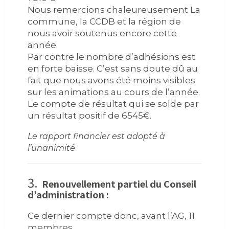
Nous remercions chaleureusement La
commune, la CCDB et la région de
nous avoir soutenus encore cette
année.
Par contre le nombre d’adhésions est
en forte baisse. C’est sans doute dû au
fait que nous avons été moins visibles
sur les animations au cours de l’année.
Le compte de résultat qui se solde par
un résultat positif de 6545€.
Le rapport financier est adopté à
l’unanimité
3.
Renouvellement partiel du Conseil
d’administration :
Ce dernier compte donc, avant l’AG, 11
membres.