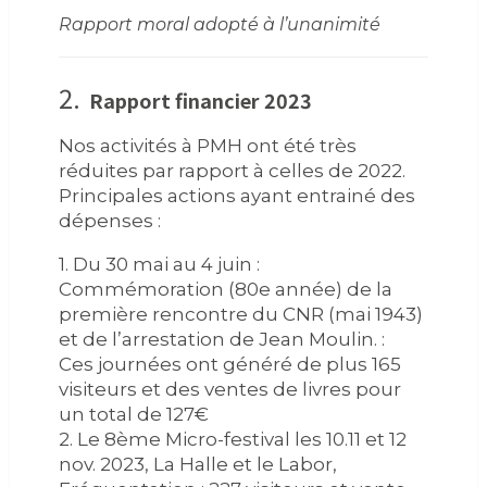
Rapport moral adopté à l’unanimité
2.
Rapport financier 2023
Nos activités à PMH ont été très
réduites par rapport à celles de 2022.
Principales actions ayant entrainé des
dépenses :
1. Du 30 mai au 4 juin :
Commémoration (80e année) de la
première rencontre du CNR (mai 1943)
et de l’arrestation de Jean Moulin. :
Ces journées ont généré de plus 165
visiteurs et des ventes de livres pour
un total de 127€
2. Le 8ème Micro-festival les 10.11 et 12
nov. 2023, La Halle et le Labor,