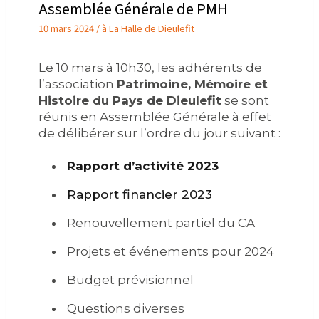
Assemblée Générale de PMH
10 mars 2024 / à La Halle de Dieulefit
Le 10 mars à 10h30, les adhérents de
l’association
Patrimoine, Mémoire et
Histoire du Pays de Dieulefit
se sont
réunis en Assemblée Générale à effet
de délibérer sur l’ordre du jour suivant :
Rapport d’activité 2023
Rapport financier 2023
Renouvellement partiel du CA
Projets et événements pour 2024
Budget prévisionnel
Questions diverses