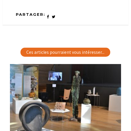
PARTAGER:
Ces articles pourraient vous intéresser...