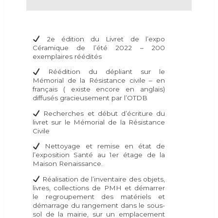
2e édition du Livret de l’expo
Céramique de l’été 2022 – 200
exemplaires réédités
Réédition du dépliant sur le
Mémorial de la Résistance civile – en
français ( existe encore en anglais)
diffusés gracieusement par l’OTDB
Recherches et début d’écriture du
livret sur le Mémorial de la Résistance
Civile
Nettoyage et remise en état de
l’exposition Santé au 1er étage de la
Maison Renaissance.
Réalisation de l’inventaire des objets,
livres, collections de PMH et démarrer
le regroupement des matériels et
démarrage du rangement dans le sous-
sol de la mairie, sur un emplacement