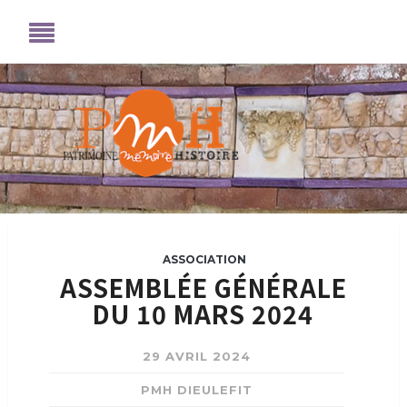
ASSOCIATION
ASSEMBLÉE GÉNÉRALE
DU 10 MARS 2024
29 AVRIL 2024
PMH DIEULEFIT