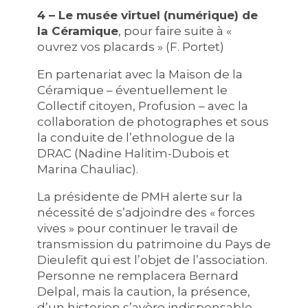
4 – Le musée virtuel (numérique) de
la Céramique
, pour faire suite à «
ouvrez vos placards » (F. Portet)
En partenariat avec la Maison de la
Céramique – éventuellement le
Collectif citoyen, Profusion – avec la
collaboration de photographes et sous
la conduite de l’ethnologue de la
DRAC (Nadine Halitim-Dubois et
Marina Chauliac).
La présidente de PMH alerte sur la
nécessité de s’adjoindre des « forces
vives » pour continuer le travail de
transmission du patrimoine du Pays de
Dieulefit qui est l’objet de l’association.
Personne ne remplacera Bernard
Delpal, mais la caution, la présence,
d’un historien s’avère indispensable