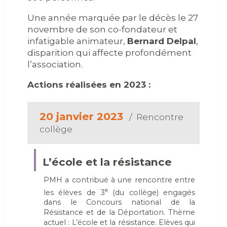
Une année marquée par le décès le 27
novembre de son co-fondateur et
infatigable animateur,
Bernard Delpal
,
disparition qui affecte profondément
l’association.
Actions réalisées en 2023 :
20 janvier 2023
/ Rencontre
collège
L’école et la résistance
PMH a contribué à une rencontre entre
e
les élèves de 3
(du collège) engagés
dans le Concours national de la
Résistance et de la Déportation. Thème
actuel : L’école et la résistance. Elèves qui