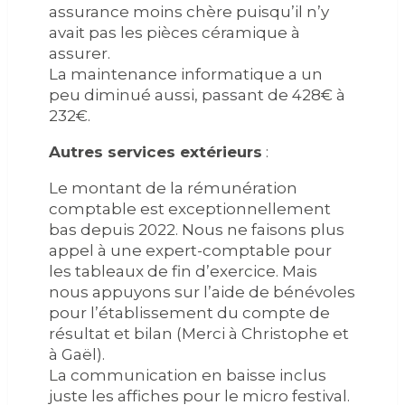
assurance moins chère puisqu’il n’y
avait pas les pièces céramique à
assurer.
La maintenance informatique a un
peu diminué aussi, passant de 428€ à
232€.
Autres services extérieurs
:
Le montant de la rémunération
comptable est exceptionnellement
bas depuis 2022. Nous ne faisons plus
appel à une expert-comptable pour
les tableaux de fin d’exercice. Mais
nous appuyons sur l’aide de bénévoles
pour l’établissement du compte de
résultat et bilan (Merci à Christophe et
à Gaël).
La communication en baisse inclus
juste les affiches pour le micro festival.