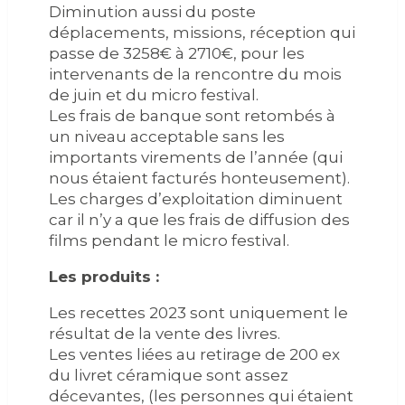
Diminution aussi du poste
déplacements, missions, réception qui
passe de 3258€ à 2710€, pour les
intervenants de la rencontre du mois
de juin et du micro festival.
Les frais de banque sont retombés à
un niveau acceptable sans les
importants virements de l’année (qui
nous étaient facturés honteusement).
Les charges d’exploitation diminuent
car il n’y a que les frais de diffusion des
films pendant le micro festival.
Les produits :
Les recettes 2023 sont uniquement le
résultat de la vente des livres.
Les ventes liées au retirage de 200 ex
du livret céramique sont assez
décevantes, (les personnes qui étaient