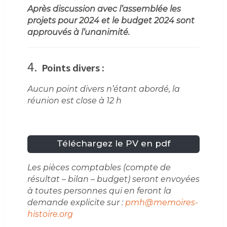
Après discussion avec l’assemblée les
projets pour 2024 et le budget 2024 sont
approuvés à l’unanimité.
4.
Points divers :
Aucun point divers n’étant abordé, la
réunion est close à 12 h
Téléchargez le PV en pdf
Les pièces comptables (compte de
résultat – bilan – budget) seront envoyées
à toutes personnes qui en feront la
demande explicite sur :
pmh@memoires-
histoire.org