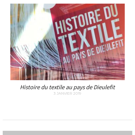
Histoire du textile au pays de Dieulefit
3 JANVIER 2019