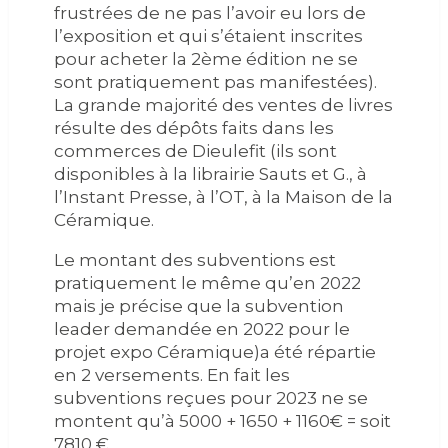
frustrées de ne pas l’avoir eu lors de
l’exposition et qui s’étaient inscrites
pour acheter la 2ème édition ne se
sont pratiquement pas manifestées).
La grande majorité des ventes de livres
résulte des dépôts faits dans les
commerces de Dieulefit (ils sont
disponibles à la librairie Sauts et G., à
l’Instant Presse, à l’OT, à la Maison de la
Céramique.
Le montant des subventions est
pratiquement le même qu’en 2022
mais je précise que la subvention
leader demandée en 2022 pour le
projet expo Céramique)a été répartie
en 2 versements. En fait les
subventions reçues pour 2023 ne se
montent qu’à 5000 + 1650 + 1160€ = soit
7810 €