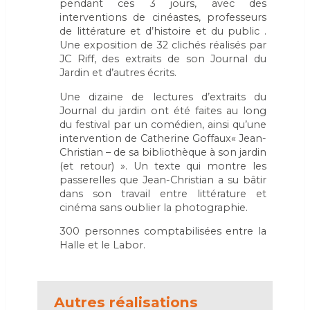
pendant ces 3 jours, avec des
interventions de cinéastes, professeurs
de littérature et d’histoire et du public .
Une exposition de 32 clichés réalisés par
JC Riff, des extraits de son Journal du
Jardin et d’autres écrits.
Une dizaine de lectures d’extraits du
Journal du jardin ont été faites au long
du festival par un comédien, ainsi qu’une
intervention de Catherine Goffaux« Jean-
Christian – de sa bibliothèque à son jardin
(et retour) ». Un texte qui montre les
passerelles que Jean-Christian a su bâtir
dans son travail entre littérature et
cinéma sans oublier la photographie.
300 personnes comptabilisées entre la
Halle et le Labor.
Autres réalisations