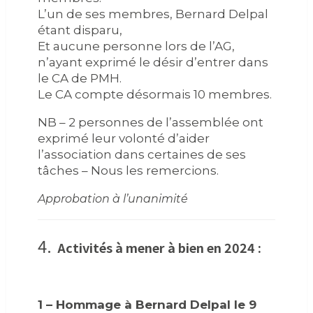
L’un de ses membres, Bernard Delpal
étant disparu,
Et aucune personne lors de l’AG,
n’ayant exprimé le désir d’entrer dans
le CA de PMH.
Le CA compte désormais 10 membres.
NB – 2 personnes de l’assemblée ont
exprimé leur volonté d’aider
l’association dans certaines de ses
tâches – Nous les remercions.
Approbation à l’unanimité
4.
Activités à mener à bien en 2024 :
1 – Hommage à Bernard Delpal le 9