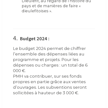
Dieulefit, au regard de l’histoire du
pays et de manières de faire «
dieulefitoises ».
4.
Budget 2024 :
Le budget 2024 permet de chiffrer
l’ensemble des dépenses liées au
programme et projets. Pour les
dépenses ou charges : un total de 6
000 €.
PMH va contribuer, sur ses fonds
propres en partie grâce aux ventes
d’ouvrages. Les subventions seront
sollicitées à hauteur de 3 000 €.