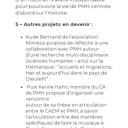
pour poursuivre la vie de PMH centrée
d’abord sur l’Histoire.
5 – Autres projets en devenir :
Aude Bertrand de l’association
Mimésis propose de réfléchir à une
collaboration avec PMH autour
d’une recherche multi-disciplinaire
(sciences humaines – arts) sur la
thématique : “accueils et migrations,
hier et aujourd’hui dans le pays de
Dieulefit”.
Puis Karine Hahn, membre du CA
de PMH propose d’organiser une
rencontre
autour de sa thèse en articulation
entre le CAEM et PMH, à savoir
l’articulation entre des manières
spécifiques de faire la musique à