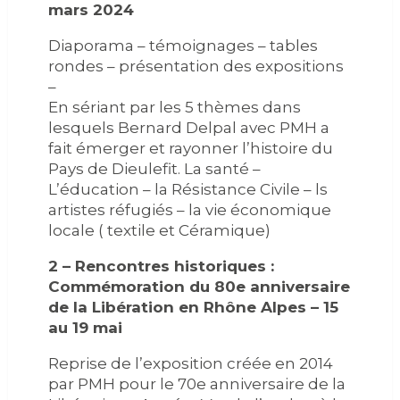
mars 2024
Diaporama – témoignages – tables
rondes – présentation des expositions
–
En sériant par les 5 thèmes dans
lesquels Bernard Delpal avec PMH a
fait émerger et rayonner l’histoire du
Pays de Dieulefit. La santé –
L’éducation – la Résistance Civile – ls
artistes réfugiés – la vie économique
locale ( textile et Céramique)
2 – Rencontres historiques :
Commémoration du 80e anniversaire
de la Libération en Rhône Alpes – 15
au 19 mai
Reprise de l’exposition créée en 2014
par PMH pour le 70e anniversaire de la