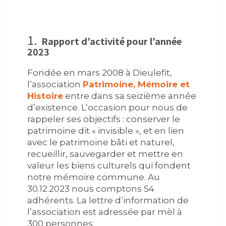
1.
Rapport d’activité pour l’année
2023
Fondée en mars 2008 à Dieulefit,
l’association
Patrimoine, Mémoire et
Histoire
entre dans sa seizième année
d’existence. L’occasion pour nous de
rappeler ses objectifs : conserver le
patrimoine dit « invisible », et en lien
avec le patrimoine bâti et naturel,
recueillir, sauvegarder et mettre en
valeur les biens culturels qui fondent
notre mémoire commune. Au
30.12.2023 nous comptons 54
adhérents. La lettre d’information de
l’association est adressée par mèl à
300 personnes.