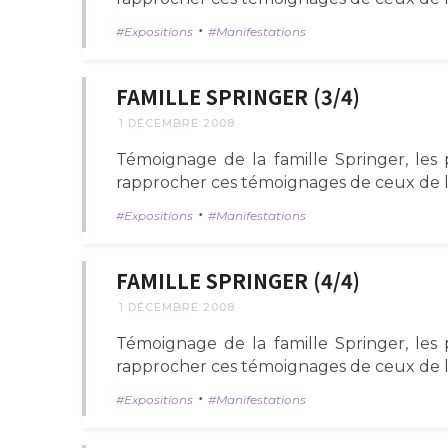
•
Expositions
Manifestations
FAMILLE SPRINGER (3/4)
1 DÉCEMBRE 2008
Témoignage de la famille Springer, les
rapprocher ces témoignages de ceux de l
•
Expositions
Manifestations
FAMILLE SPRINGER (4/4)
1 DÉCEMBRE 2008
Témoignage de la famille Springer, les
rapprocher ces témoignages de ceux de l
•
Expositions
Manifestations