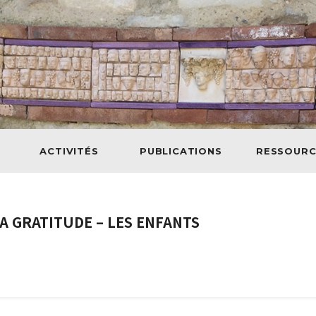
ACTIVITÉS
PUBLICATIONS
RESSOURC
LA GRATITUDE – LES ENFANTS