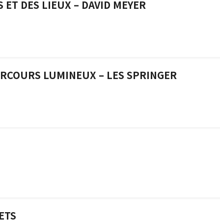
 ET DES LIEUX – DAVID MEYER
PARCOURS LUMINEUX – LES SPRINGER
ETS