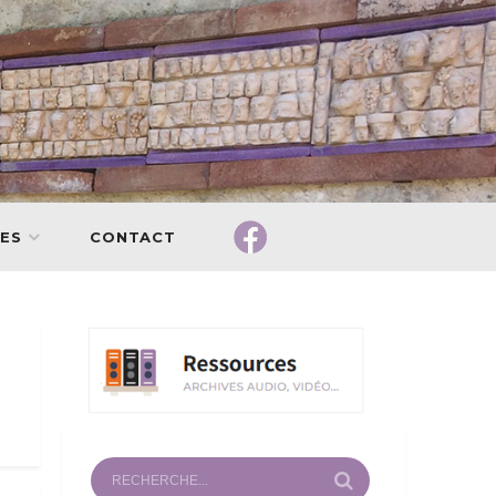
ES
CONTACT