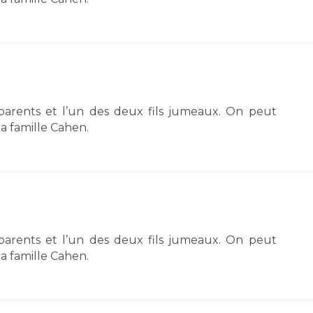
 parents et l’un des deux fils jumeaux. On peut
a famille Cahen.
 parents et l’un des deux fils jumeaux. On peut
a famille Cahen.