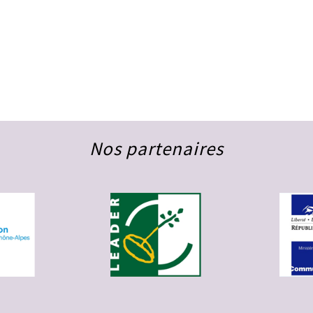
Nos partenaires