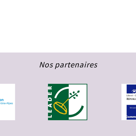
Nos partenaires