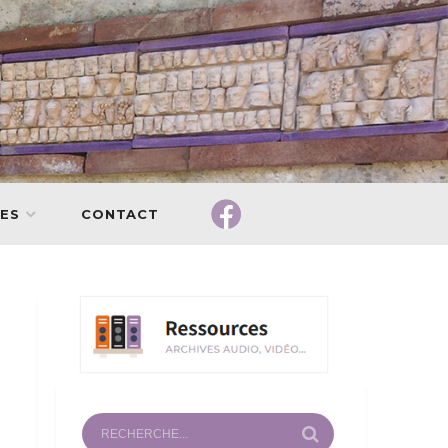
ES
CONTACT