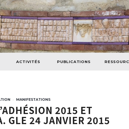
ACTIVITÉS
PUBLICATIONS
RESSOURC
ATION
MANIFESTATIONS
•
’ADHÉSION 2015 ET
. GLE 24 JANVIER 2015