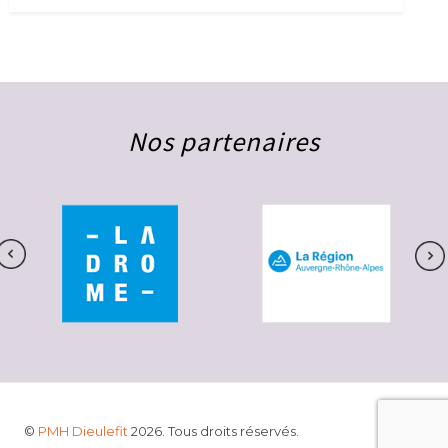
Nos partenaires
©
PMH Dieulefit
2026. Tous droits réservés.