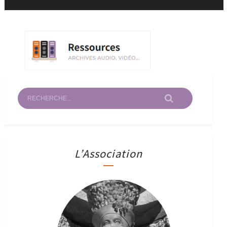
L’Association