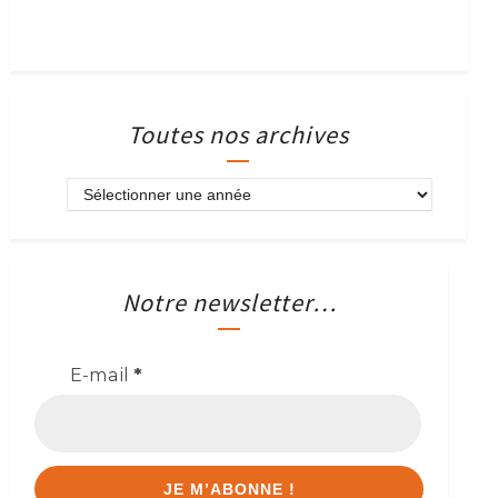
Toutes nos archives
Notre newsletter…
E-mail
*