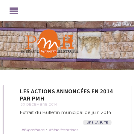
LES ACTIONS ANNONCÉES EN 2014
PAR PMH
30 DÉCEMBRE 2014
Extrait du Bulletin municipal de juin 2014
LIRE LA SUITE
•
Expositions
Manifestations