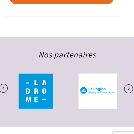
Nos partenaires