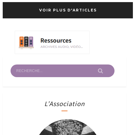
VOIR PLUS D'ARTICLES
L’Association