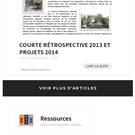
COURTE RÉTROSPECTIVE 2013 ET
PROJETS 2014
26 NOVEMBRE 2013
LIRE LA SUITE
Manifestations
VOIR PLUS D'ARTICLES