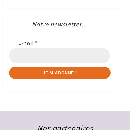
Notre newsletter…
E-mail
*
Nos partenaires