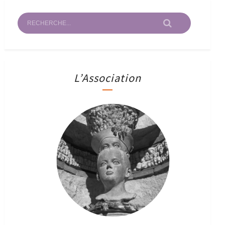
L’Association