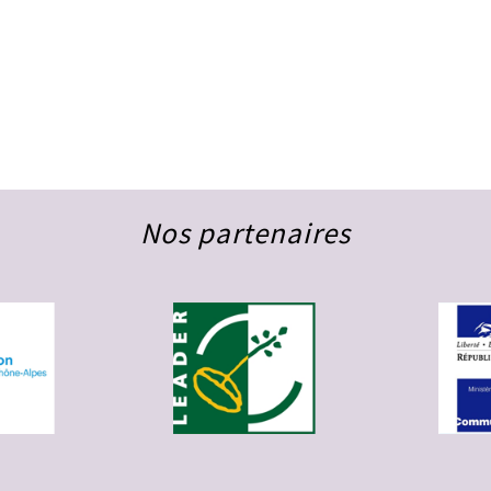
Nos partenaires