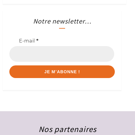
Notre newsletter…
E-mail
*
Nos partenaires