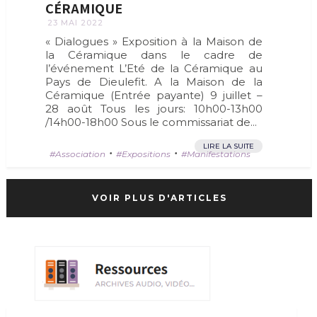
CÉRAMIQUE
23 MAI 2022
« Dialogues » Exposition à la Maison de
la Céramique dans le cadre de
l’événement L’Eté de la Céramique au
Pays de Dieulefit. A la Maison de la
Céramique (Entrée payante) 9 juillet –
28 août Tous les jours: 10h00-13h00
/14h00-18h00 Sous le commissariat de...
LIRE LA SUITE
•
•
Association
Expositions
Manifestations
VOIR PLUS D'ARTICLES