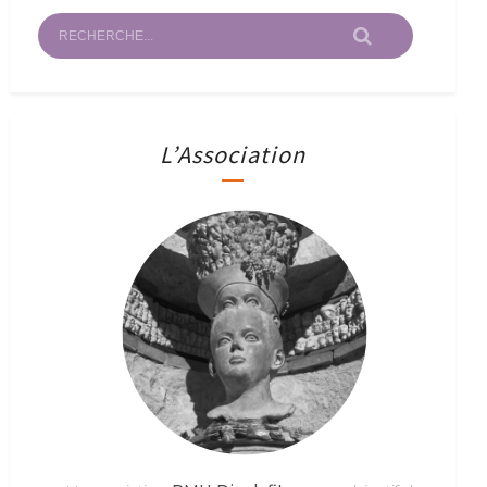
L’Association