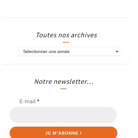
Toutes nos archives
Notre newsletter…
E-mail
*