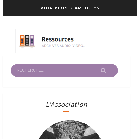
VOIR PLUS D'ARTICLES
L’Association