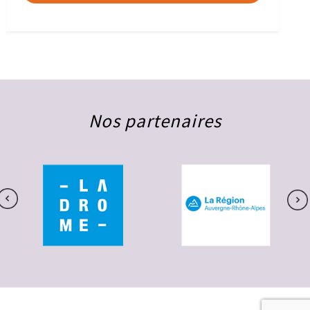
Nos partenaires