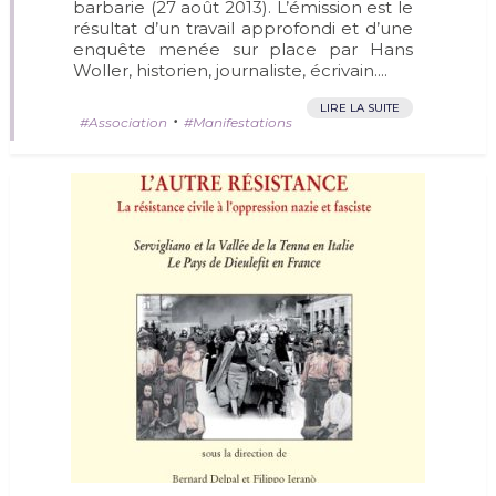
barbarie (27 août 2013). L’émission est le
résultat d’un travail approfondi et d’une
enquête menée sur place par Hans
Woller, historien, journaliste, écrivain....
LIRE LA SUITE
•
Association
Manifestations