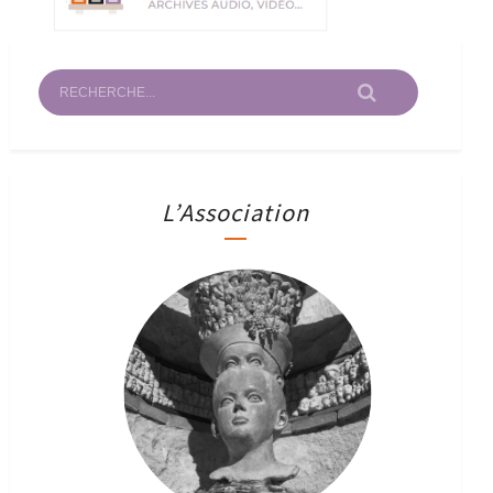
L’Association