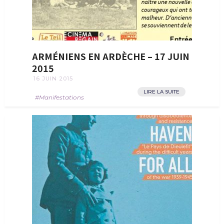
ARMÉNIENS EN ARDÈCHE – 17 JUIN
2015
16 JUIN 2015
LIRE LA SUITE
Manifestations