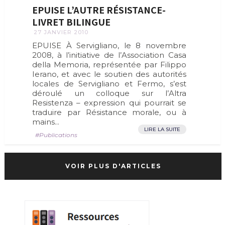
EPUISE L’AUTRE RÉSISTANCE-
LIVRET BILINGUE
27 JANVIER 2010
EPUISE À Servigliano, le 8 novembre
2008, à l’initiative de l’Association Casa
della Memoria, représentée par Filippo
Ierano, et avec le soutien des autorités
locales de Servigliano et Fermo, s’est
déroulé un colloque sur l’Altra
Resistenza – expression qui pourrait se
traduire par Résistance morale, ou à
mains...
LIRE LA SUITE
Publications
VOIR PLUS D'ARTICLES