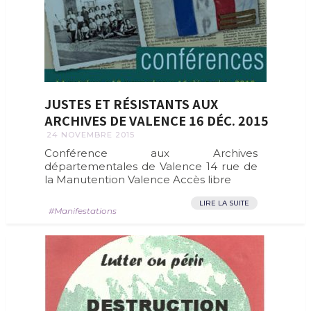
JUSTES ET RÉSISTANTS AUX
ARCHIVES DE VALENCE 16 DÉC. 2015
24 NOVEMBRE 2015
Conférence aux Archives
départementales de Valence 14 rue de
la Manutention Valence Accès libre
LIRE LA SUITE
Manifestations