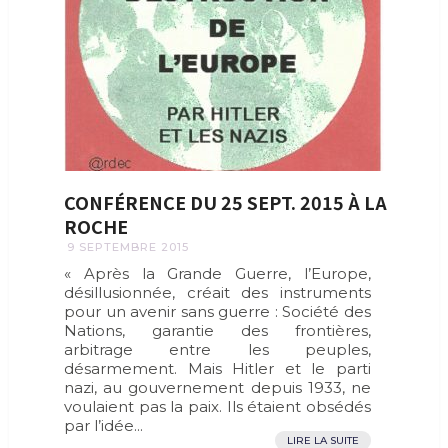
CONFÉRENCE DU 25 SEPT. 2015 À LA
ROCHE
9 SEPTEMBRE 2015
« Après la Grande Guerre, l’Europe,
désillusionnée, créait des instruments
pour un avenir sans guerre : Société des
Nations, garantie des frontières,
arbitrage entre les peuples,
désarmement. Mais Hitler et le parti
nazi, au gouvernement depuis 1933, ne
voulaient pas la paix. Ils étaient obsédés
par l’idée...
LIRE LA SUITE