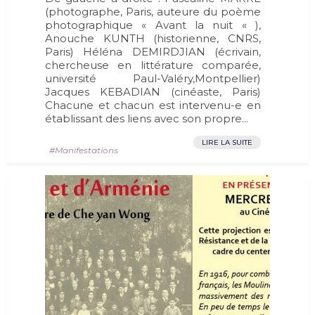
(photographe, Paris, auteure du poème
photographique « Avant la nuit « ),
Anouche KUNTH (historienne, CNRS,
Paris) Héléna DEMIRDJIAN (écrivain,
chercheuse en littérature comparée,
université Paul-Valéry,Montpellier)
Jacques KEBADIAN (cinéaste, Paris)
Chacune et chacun est intervenu-e en
établissant des liens avec son propre...
LIRE LA SUITE
Manifestations