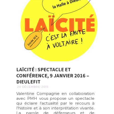
LAÏCITÉ : SPECTACLE ET
CONFÉRENCE, 9 JANVIER 2016 –
DIEULEFIT
20 DÉCEMBRE 2015
Valentine Compagnie en collaboration
avec PMH vous propose un spectacle
qui éclaire l’actualité par le recours à
l’histoire et à son interprétation vivante.
La parole de défenseurs et de