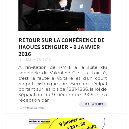
RETOUR SUR LA CONFÉRENCE DE
HAOUES SENIGUER – 9 JANVIER
2016
24 JANVIER 2016
À l’invitation de PMH, à la suite du
spectacle de Valentine Cie : La Laïcité,
c’est la faute à Voltaire et d’un court
rappel historique de Bernard Delpal
portant sur les lois de 1881-1886, la loi de
Séparation du 9 décembre 1905 et sa
réception par...
LIRE LA SUITE
Manifestations