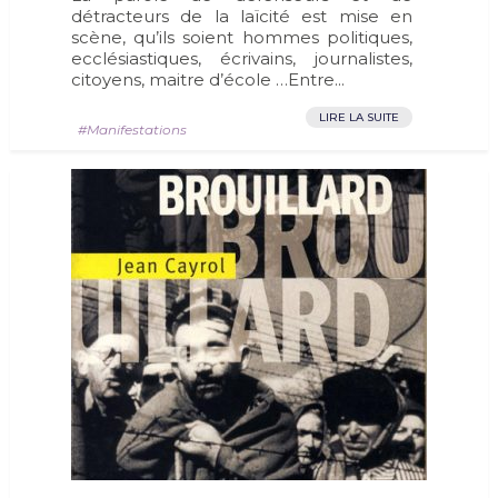
détracteurs de la laïcité est mise en
scène, qu’ils soient hommes politiques,
ecclésiastiques, écrivains, journalistes,
citoyens, maitre d’école …Entre...
LIRE LA SUITE
Manifestations