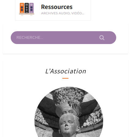
L’Association