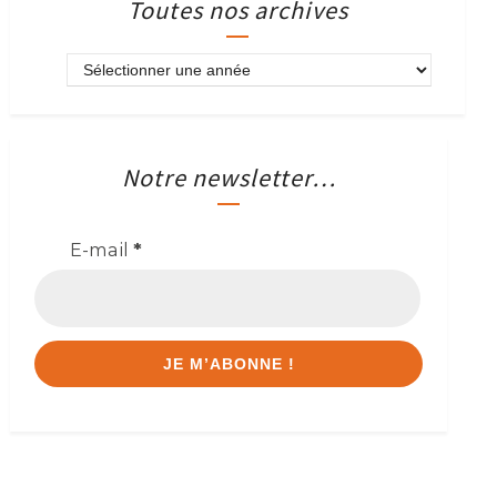
Toutes nos archives
Notre newsletter…
E-mail
*