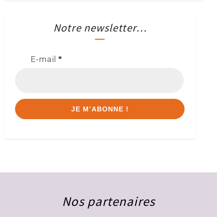
Notre newsletter…
E-mail
*
Nos partenaires