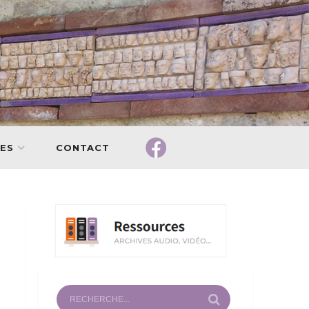
ES
CONTACT