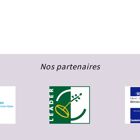
Nos partenaires