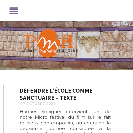
DÉFENDRE L’ÉCOLE COMME
SANCTUAIRE – TEXTE
27 OCTOBRE 2020
Haoues Seniguer intervient lors de
notre Micro festival du film sur le fait
religieux contemporain, au cours de la
deuxième journée consacrée à la