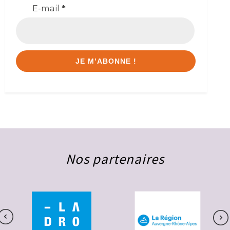
E-mail
*
Nos partenaires